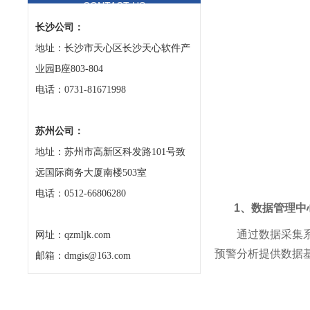
CONTACT US
长沙公司：
地址：长沙市天心区长沙天心软件产
业园B座803-804
电话：0731-81671998
苏州公司：
地址：苏州市高新区科发路101号致
远国际商务大厦南楼503室
电话：0512-66806280
1、数据管理中
通过数据采集
网址：qzmljk.com
预警分析提供数据
邮箱：dmgis@163.com