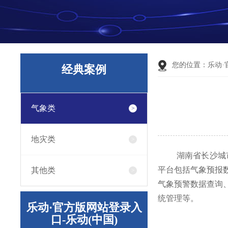
您的位置：
乐动·
经典案例
气象类
地灾类
湖南省长沙城
平台包括气象预报
其他类
气象预警数据查询
统管理等。
乐动·官方版网站登录入
口-乐动(中国)