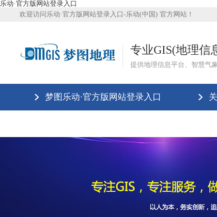
乐动·官方版网站登录入口
欢迎访问乐动·官方版网站登录入口-乐动(中国) 官方网站！
专业GIS(地理
提供地理信息平台、智慧气
梦图乐动·官方版网站登录入口
乐动·官方版网站登录入口
乐动·