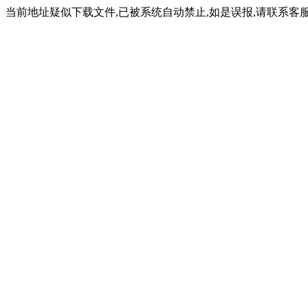
当前地址疑似下载文件,已被系统自动禁止,如是误报,请联系客服