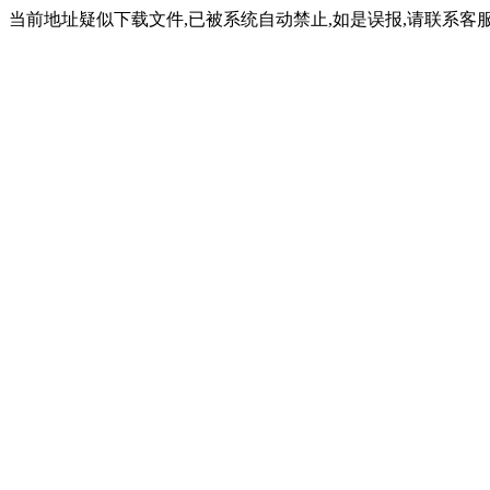
当前地址疑似下载文件,已被系统自动禁止,如是误报,请联系客服