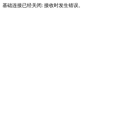
基础连接已经关闭: 接收时发生错误。