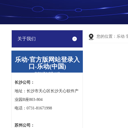
您的位置：
乐动·
关于我们
乐动·官方版网站登录入
口-乐动(中国)
CONTACT US
长沙公司：
地址：长沙市天心区长沙天心软件产
业园B座803-804
电话：0731-81671998
苏州公司：