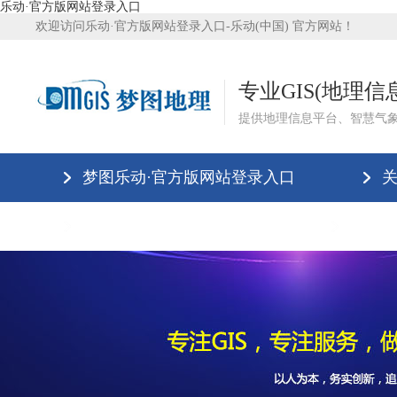
乐动·官方版网站登录入口
欢迎访问乐动·官方版网站登录入口-乐动(中国) 官方网站！
专业GIS(地理
提供地理信息平台、智慧气
梦图乐动·官方版网站登录入口
乐动·官方版网站登录入口
乐动·