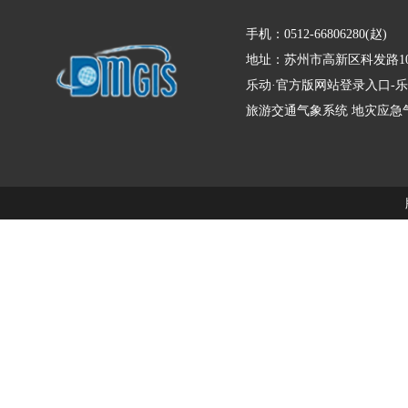
手机：0512-66806280(赵)
地址：苏州市高新区科发路10
乐动·官方版网站登录入口-乐
旅游交通气象系统
地灾应急