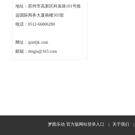
地址：苏州市高新区科发路101号致
远国际商务大厦南楼503室
电话：0512-66806280
网址：qzmljk.com
邮箱：dmgis@163.com
梦图乐动·官方版网站登录入口
|
关于我们
|