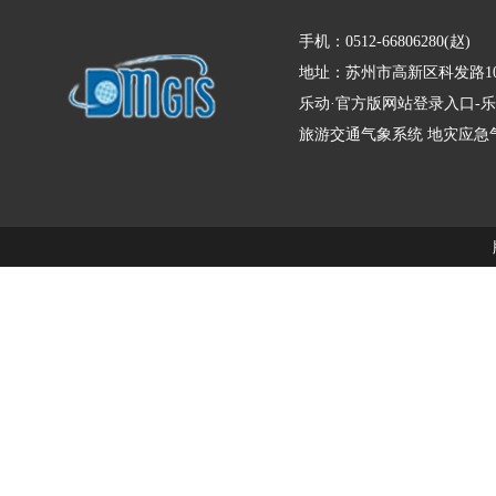
手机：0512-66806280(赵)
地址：苏州市高新区科发路10
乐动·官方版网站登录入口-乐
旅游交通气象系统
地灾应急