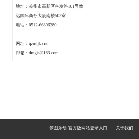
地址：苏州市高新区科发路101号致
远国际商务大厦南楼503室
电话：0512-66806280
网址：qzmljk.com
邮箱：dmgis@163.com
梦图乐动·官方版网站登录入口
|
关于我们
|