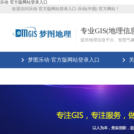
乐动·官方版网站登录入口
欢迎访问乐动·官方版网站登录入口-乐动(中国) 官方网站！
专业GIS(地理
提供地理信息平台、智慧气
梦图乐动·官方版网站登录入口
乐动·官方版网站登录入口
乐动·