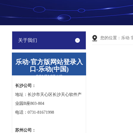
您的位置：
乐动·
关于我们
乐动·官方版网站登录入
口-乐动(中国)
CONTACT US
长沙公司：
地址：长沙市天心区长沙天心软件产
业园B座803-804
电话：0731-81671998
苏州公司：