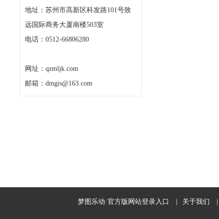
地址：苏州市高新区科发路101号致
远国际商务大厦南楼503室
电话：0512-66806280
网址：qzmljk.com
邮箱：dmgis@163.com
梦图乐动·官方版网站登录入口
|
关于我们
|