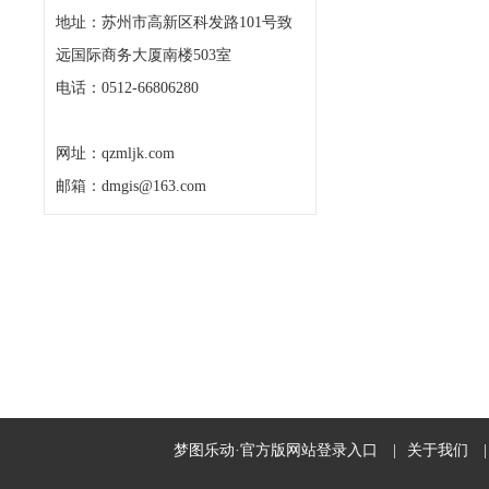
地址：苏州市高新区科发路101号致
远国际商务大厦南楼503室
电话：0512-66806280
网址：qzmljk.com
邮箱：dmgis@163.com
梦图乐动·官方版网站登录入口
|
关于我们
|