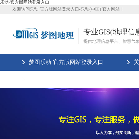
乐动·官方版网站登录入口
欢迎访问乐动·官方版网站登录入口-乐动(中国) 官方网站！
专业GIS(地理
提供地理信息平台、智慧气
梦图乐动·官方版网站登录入口
乐动·官方版网站登录入口
乐动·