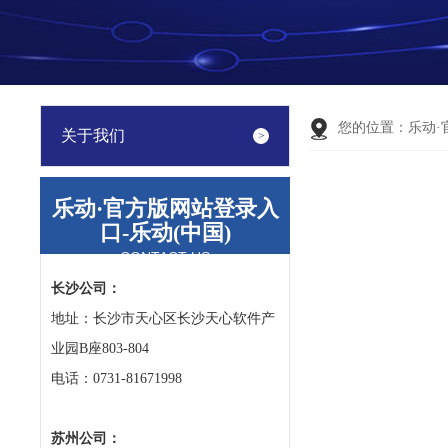
您的位置：
乐动·
关于我们
乐动·官方版网站登录入
口-乐动(中国)
CONTACT US
长沙公司：
地址：长沙市天心区长沙天心软件产
业园B座803-804
电话：0731-81671998
苏州公司：