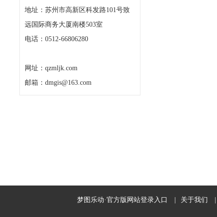
地址：苏州市高新区科发路101号致
远国际商务大厦南楼503室
电话：0512-66806280
网址：qzmljk.com
邮箱：dmgis@163.com
梦图乐动·官方版网站登录入口
|
关于我们
|