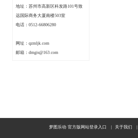
地址：苏州市高新区科发路101号致
远国际商务大厦南楼503室
电话：0512-66806280
网址：qzmljk.com
邮箱：dmgis@163.com
梦图乐动·官方版网站登录入口
|
关于我们
|