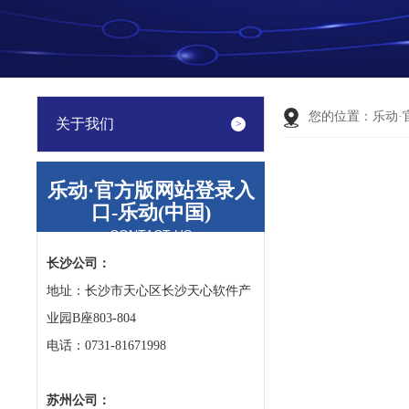
您的位置：
乐动·
关于我们
乐动·官方版网站登录入
口-乐动(中国)
CONTACT US
长沙公司：
地址：长沙市天心区长沙天心软件产
业园B座803-804
电话：0731-81671998
苏州公司：