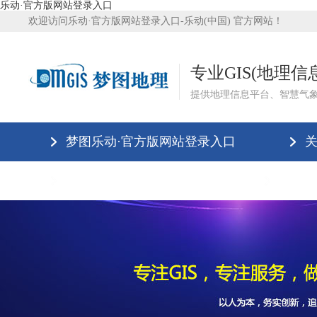
乐动·官方版网站登录入口
欢迎访问乐动·官方版网站登录入口-乐动(中国) 官方网站！
专业GIS(地理
提供地理信息平台、智慧气
梦图乐动·官方版网站登录入口
乐动·官方版网站登录入口
乐动·