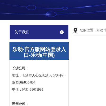
您的位置：
乐动·
关于我们
乐动·官方版网站登录入
口-乐动(中国)
CONTACT US
长沙公司：
地址：长沙市天心区长沙天心软件产
业园B座803-804
电话：0731-81671998
苏州公司：