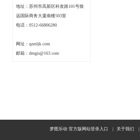
地址：苏州市高新区科发路101号致
远国际商务大厦南楼503室
电话：0512-66806280
网址：qzmljk.com
邮箱：dmgis@163.com
梦图乐动·官方版网站登录入口
|
关于我们
|