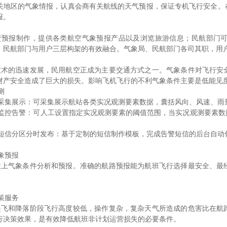
关地区的气象情报，认真会商有关航线的天气预报，保证专机飞行安全。
报。
责预报制作，提供各类航空气象预报产品以及浏览旅游信息；民航部门
、民航部门与用户三层构架的有效融合。气象局、民航部门各司其职，用
技术的迅速发展，民用航空正成为主要交通方式之一。气象条件对飞行安
财产安全造成了巨大的损失。影响飞机飞行的不利气象条件主要是低能见
测
据采集展示：可采集展示航站各类实况观测要素数据，囊括风向、风速、雨
据监控告警：可人工设置指定实况观测要素的阈值范围，当实况观测要素数
警短信分区分时发布：基于定制的短信制作模板，完成告警短信的后台自动
象预报
段上气象条件分析和预报。准确的航路预报能为航班飞行选择最安全、最
策服务
起飞和降落阶段飞行高度较低，操作复杂，复杂天气所造成的危害比在航
行决策效果，是有效降低航班非计划运营损失的必要条件。