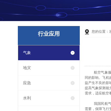
您的位置：
行业应用
气象
地灾
航空气象
同的影响。飞机
应急
益产生不良的影
提高气象探测能
需求，适应航空
水利
我国民航
需要，保障飞行