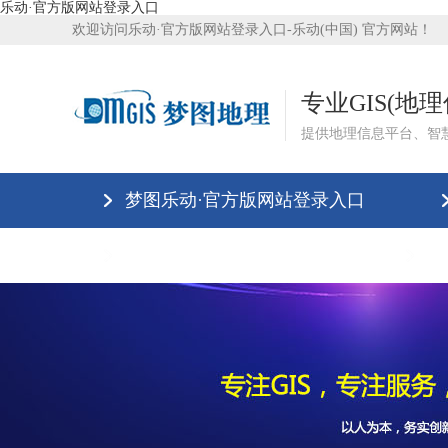
乐动·官方版网站登录入口
欢迎访问乐动·官方版网站登录入口-乐动(中国) 官方网站！
专业GIS(地
提供地理信息平台、智
梦图乐动·官方版网站登录入口
乐动·官方版网站登录入口
乐