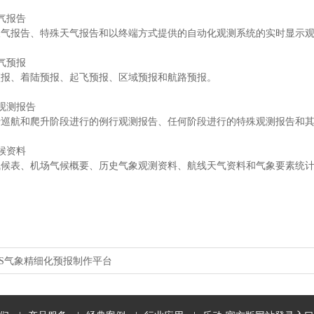
气报告
天气报告、特殊天气报告和以终端方式提供的自动化观测系统的实时显示
气预报
预报、着陆预报、起飞预报、区域预报和航路预报。
观测报告
行巡航和爬升阶段进行的例行观测报告、任何阶段进行的特殊观测报告和
候资料
气候表、机场气候概要、历史气象观测资料、航线天气资料和气象要素统
IS气象精细化预报制作平台