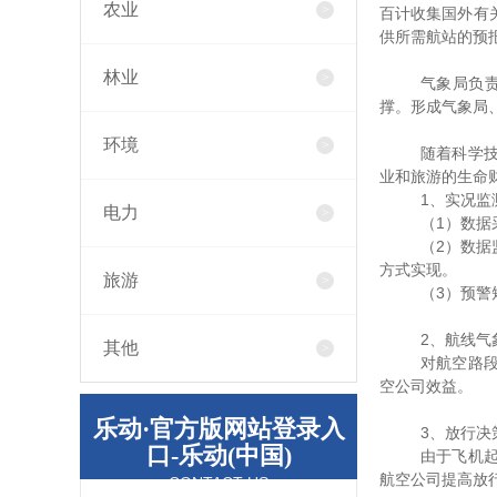
农业
百计收集国外有
供所需航站的预
林业
气象局负
撑。形成气象局
环境
随着科学
业和旅游的生命
1、实况监
电力
（1）数
（2）数
方式实现。
旅游
（3）预
2、航线气
其他
对航空路
空公司效益。
乐动·官方版网站登录入
3、放行决
口-乐动(中国)
由于飞机
航空公司提高放
CONTACT US