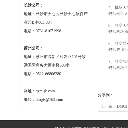
长沙公司：
4、机场天
包括例行
地址：长沙市天心区长沙天心软件产
业园B座803-804
5、航空天
电话：0731-81671998
包括机场
6、航空器
苏州公司：
包括在飞
地址：苏州市高新区科发路101号致
7、航空气
远国际商务大厦南楼503室
包括机场
电话：0512-66806280
网址：qzmljk.com
分享到：
邮箱：dmgis@163.com
上一篇：
DMG