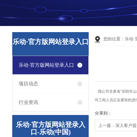
您的位置：
乐动·
乐动·官方版网站登录入口
乐动·官方版网站登录入口
项目动态
我公司甘肃省“庆阳市山
司工程人员正在紧张的进
行业资讯
分享到：
乐动·官方版网站登录入
上一篇：
深入客户提
口-乐动(中国)