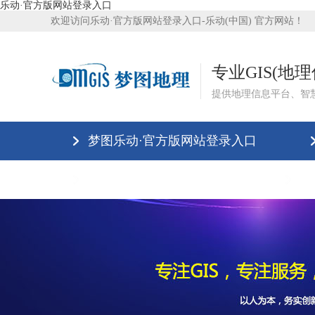
乐动·官方版网站登录入口
欢迎访问乐动·官方版网站登录入口-乐动(中国) 官方网站！
专业GIS(地
提供地理信息平台、智
梦图乐动·官方版网站登录入口
乐动·官方版网站登录入口
乐