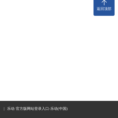
返回顶部
|
乐动·官方版网站登录入口-乐动(中国)