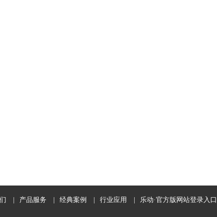
们
|
产品服务
|
经典案例
|
行业应用
|
乐动·官方版网站登录入口