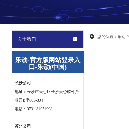
您的位置：
乐动·
关于我们
乐动·官方版网站登录入
口-乐动(中国)
CONTACT US
长沙公司：
地址：长沙市天心区长沙天心软件产
业园B座803-804
电话：0731-81671998
苏州公司：