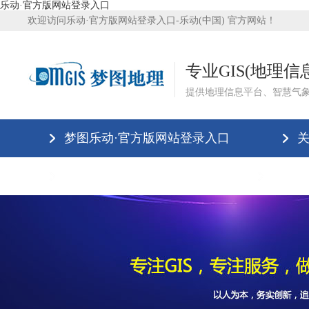
乐动·官方版网站登录入口
欢迎访问乐动·官方版网站登录入口-乐动(中国) 官方网站！
专业GIS(地理
提供地理信息平台、智慧气
梦图乐动·官方版网站登录入口
乐动·官方版网站登录入口
乐动·