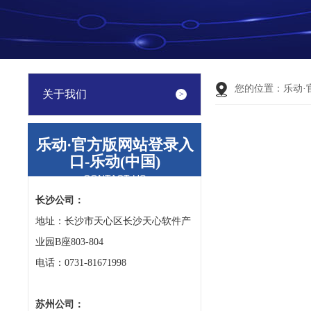
您的位置：
乐动·
关于我们
乐动·官方版网站登录入
口-乐动(中国)
CONTACT US
长沙公司：
地址：长沙市天心区长沙天心软件产
业园B座803-804
电话：0731-81671998
苏州公司：