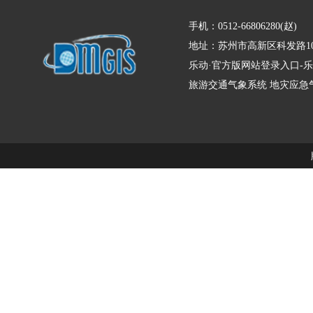
手机：0512-66806280(赵)
地址：苏州市高新区科发路10
乐动·官方版网站登录入口-乐
旅游交通气象系统
地灾应急