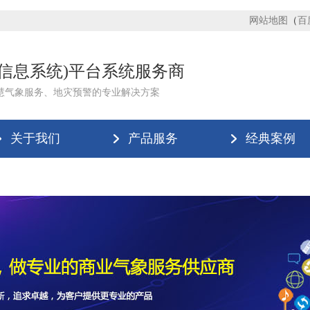
网站地图
（
百
理信息系统)平台系统服务商
慧气象服务、地灾预警的专业解决方案
关于我们
产品服务
经典案例
动·官方版网站登录入口-乐动(中国)