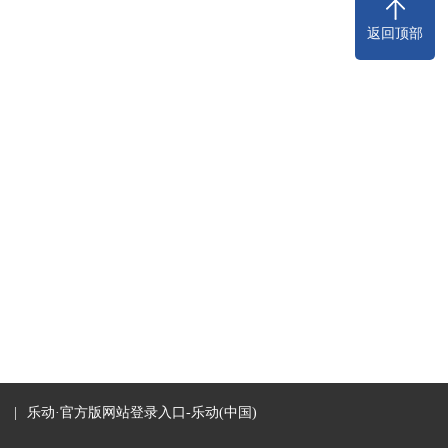
返回顶部
|
乐动·官方版网站登录入口-乐动(中国)