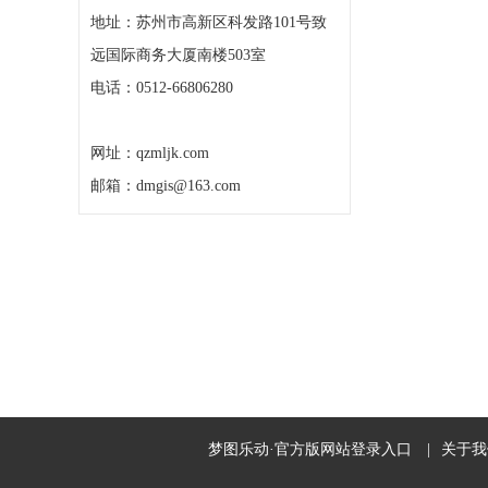
地址：苏州市高新区科发路101号致
远国际商务大厦南楼503室
电话：0512-66806280
网址：qzmljk.com
邮箱：dmgis@163.com
梦图乐动·官方版网站登录入口
|
关于我