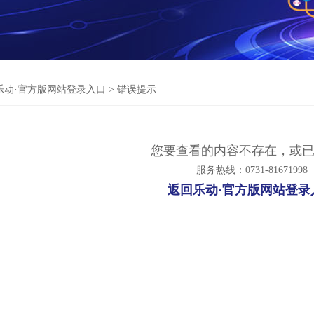
乐动·官方版网站登录入口
> 错误提示
您要查看的内容不存在，或
服务热线：0731-81671998
返回乐动·官方版网站登录