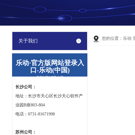
您的位置：
乐动·
关于我们
乐动·官方版网站登录入
口-乐动(中国)
CONTACT US
长沙公司：
地址：长沙市天心区长沙天心软件产
业园B座803-804
电话：0731-81671998
苏州公司：