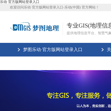
乐动·官方版网站登录入口
欢迎访问乐动·官方版网站登录入口-乐动(中国) 官方网站！
专业GIS(地理
提供地理信息平台、智慧气
梦图乐动·官方版网站登录入口
乐动·官方版网站登录入口
乐动·