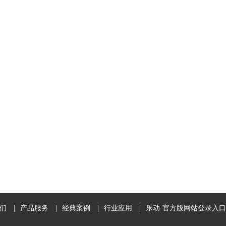
们
|
产品服务
|
经典案例
|
行业应用
|
乐动·官方版网站登录入口