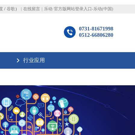
度
/
谷歌
）
|
在线留言
|
乐动·官方版网站登录入口-乐动(中国)
0731-81671998
0512-66806280
行业应用