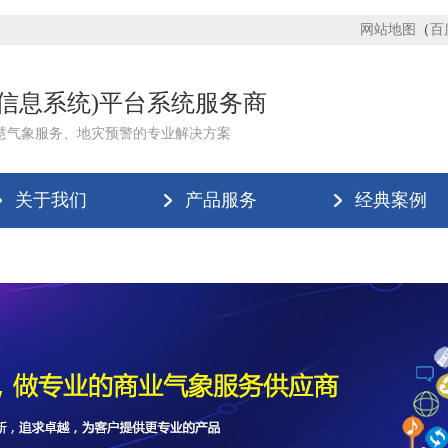
网站地图
（
百
理信息系统)平台系统服务商
慧气象服务、地灾预警的专业解决方案
关于我们
产品服务
经典案例
动·官方版网站登录入口-乐动(中国)