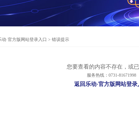
乐动·官方版网站登录入口
> 错误提示
您要查看的内容不存在，或
服务热线：0731-81671998
返回乐动·官方版网站登录