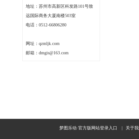
地址：苏州市高新区科发路101号致
远国际商务大厦南楼503室
电话：0512-66806280
网址：qzmljk.com
邮箱：dmgis@163.com
梦图乐动·官方版网站登录入口
|
关于我