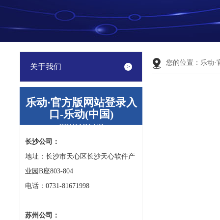
您的位置：
乐动·
关于我们
乐动·官方版网站登录入
口-乐动(中国)
CONTACT US
长沙公司：
地址：长沙市天心区长沙天心软件产
业园B座803-804
电话：0731-81671998
苏州公司：