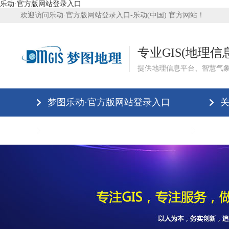
乐动·官方版网站登录入口
欢迎访问乐动·官方版网站登录入口-乐动(中国) 官方网站！
专业GIS(地理
提供地理信息平台、智慧气
梦图乐动·官方版网站登录入口
乐动·官方版网站登录入口
乐动·