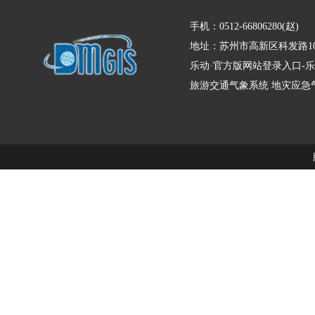
手机：0512-66806280(赵)
地址：苏州市高新区科发路10
乐动·官方版网站登录入口-乐
旅游交通气象系统
地灾应急