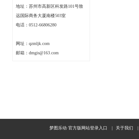
地址：苏州市高新区科发路101号致
远国际商务大厦南楼503室
电话：0512-66806280
网址：qzmljk.com
邮箱：dmgis@163.com
梦图乐动·官方版网站登录入口
|
关于我们
|