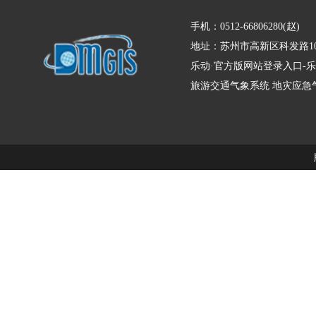
手机：0512-66806280(赵)
地址：苏州市高新区科发路10
乐动·官方版网站登录入口-乐
旅游交通气象系统
地灾应急